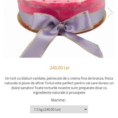
240,00 Lei
Un tort cu blaturi vanilate, petrecute de o crema fina de branza, frisca
naturala si piure de afine! Tortul este perfect pentru cei care doresc un
dulce sanatos! Toate torturile noastre sunt preparate doar cu
ingrediente naturale si proaspete
Marime
: