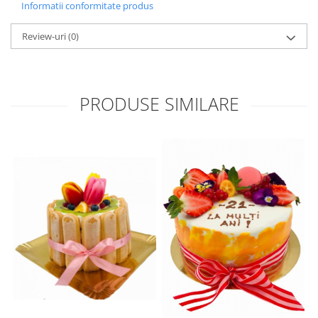
Informatii conformitate produs
Review-uri
(0)
PRODUSE SIMILARE