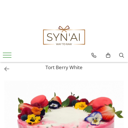
Tort Berry White