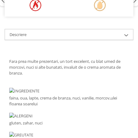
Descriere
Fara prea multe prezentari, un tort excelent, cu blat umed de
morcovi, nuci si alte bunatati, invaluit de o crema aromata de
branza.
INGREDIENTE
faina, oua, lapte, crema de branza, nuci, vanilie, morcov,ulei
floarea soarelui
ALERGENI
gluten, zahar, nuci
GREUTATE