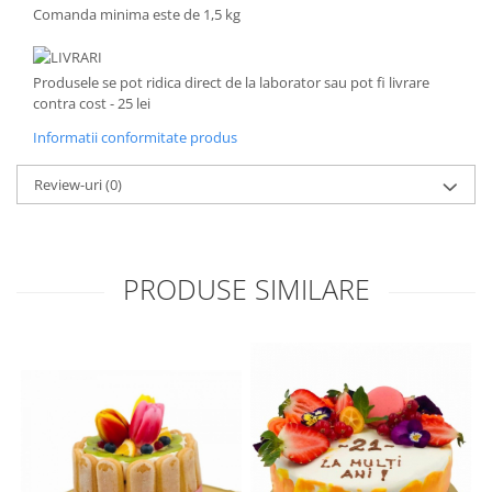
Comanda minima este de 1,5 kg
LIVRARI
Produsele se pot ridica direct de la laborator sau pot fi livrare
contra cost - 25 lei
Informatii conformitate produs
Review-uri
(0)
PRODUSE SIMILARE