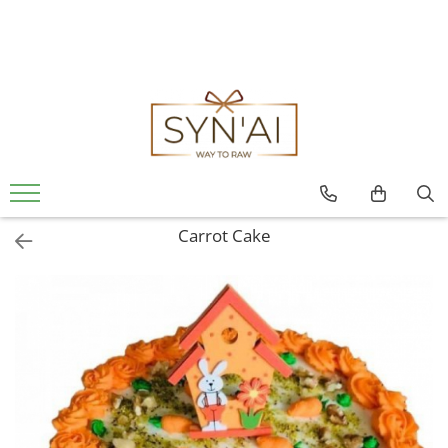
Carrot Cake