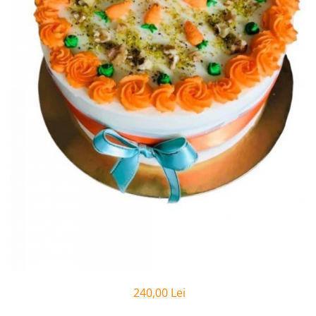
240,00 Lei