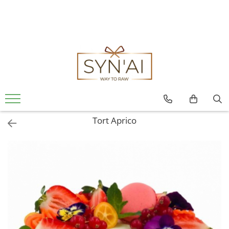
Tort Aprico