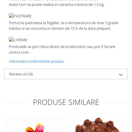
Acest tort se poate realiza in varianta minima de 1,5 kg.
PASTRARE
Tortul se pastreaza la frigider, la o temperatura de max 5 grade
Celsius si se consuma in termen de 72 h de la data preparii.
LIVRARI
Produsele se pot ridica direct de la laborator sau pot fi livrare
contra cost -
Informatii conformitate produs
Review-uri
(0)
PRODUSE SIMILARE