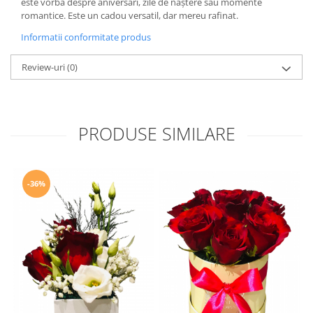
este vorba despre aniversări, zile de naștere sau momente
romantice. Este un cadou versatil, dar mereu rafinat.
Informatii conformitate produs
Review-uri
(0)
PRODUSE SIMILARE
-36%