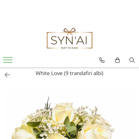
White Love (9 trandafiri albi)